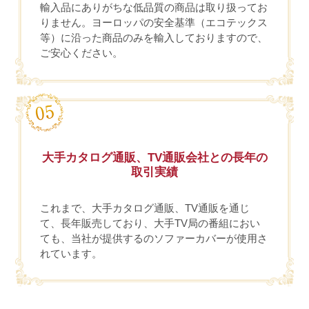
輸入品にありがちな低品質の商品は取り扱ってお
りません。ヨーロッパの安全基準（エコテックス
等）に沿った商品のみを輸入しておりますので、
ご安心ください。
大手カタログ通販、TV通販会社との長年の
取引実績
これまで、大手カタログ通販、TV通販を通じ
て、長年販売しており、大手TV局の番組におい
ても、当社が提供するのソファーカバーが使用さ
れています。