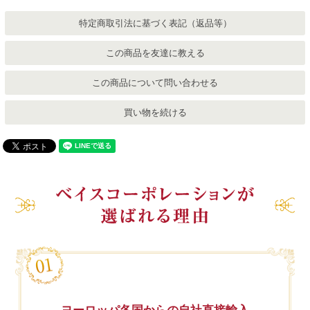
特定商取引法に基づく表記（返品等）
この商品を友達に教える
この商品について問い合わせる
買い物を続ける