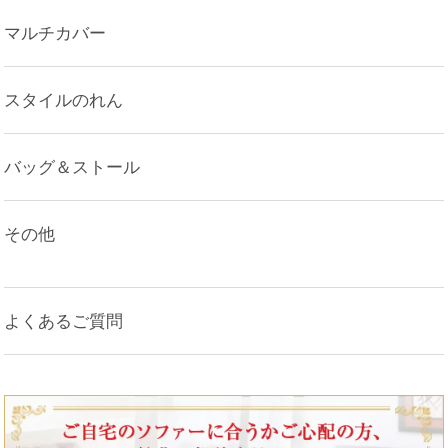
マルチカバー
スタイルのれん
バッグ＆ストール
その他
よくあるご質問