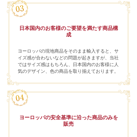
日本国内のお客様のご要望を満たす商品構
成
ヨーロッパの現地商品をそのまま輸入すると、サ
イズ感が合わないなどの問題が起きますが、当社
ではサイズ感はもちろん、日本国内のお客様に人
気のデザイン、色の商品を取り揃えております。
ヨーロッパの安全基準に沿った商品のみを
販売