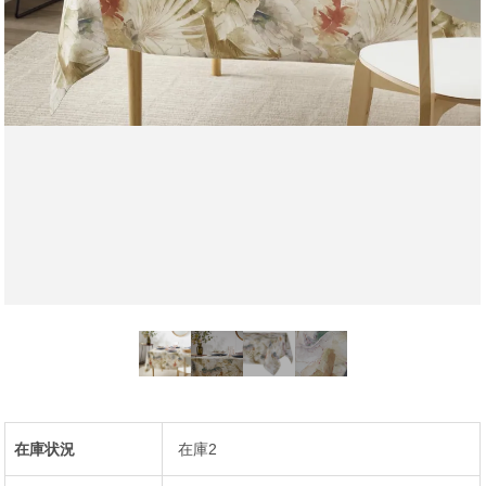
在庫状況
在庫2