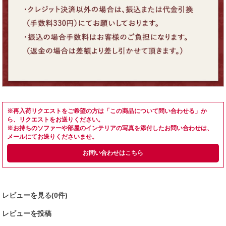
※再入荷リクエストをご希望の方は「この商品について問い合わせる」か
ら、リクエストをお送りください。
※お持ちのソファーや部屋のインテリアの写真を添付したお問い合わせは、
メールにてお送りくださいませ。
お問い合わせはこちら
レビューを見る(0件)
レビューを投稿