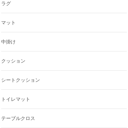
ラグ
マット
中掛け
クッション
シートクッション
トイレマット
テーブルクロス