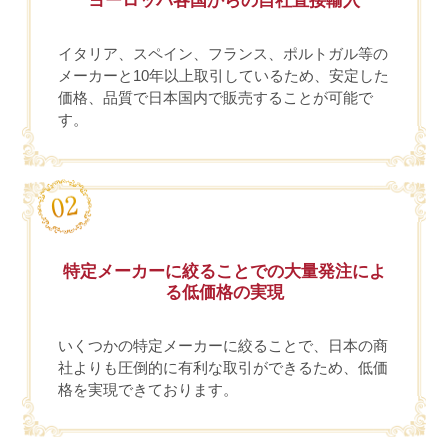
ヨーロッパ各国からの自社直接輸入
イタリア、スペイン、フランス、ポルトガル等の
メーカーと10年以上取引しているため、安定した
価格、品質で日本国内で販売することが可能で
す。
特定メーカーに絞ることでの大量発注によ
る低価格の実現
いくつかの特定メーカーに絞ることで、日本の商
社よりも圧倒的に有利な取引ができるため、低価
格を実現できております。