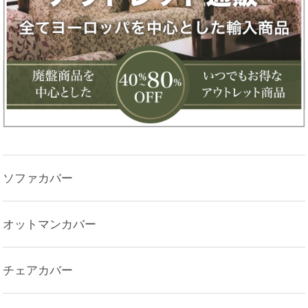
ソファカバー
オットマンカバー
チェアカバー