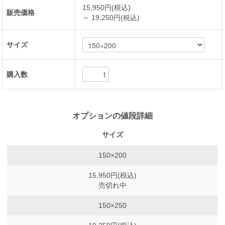
15,950円(税込)
販売価格
～ 19,250円(税込)
サイズ
購入数
オプションの値段詳細
サイズ
150×200
15,950円(税込)
売切れ中
150×250