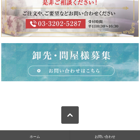
ホーム
お問い合わせ