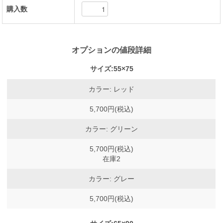
購入数
オプションの値段詳細
サイズ:55×75
カラー: レッド
5,700円(税込)
カラー: グリーン
5,700円(税込)
在庫2
カラー: グレー
5,700円(税込)