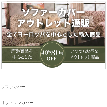
ソファカバー
オットマンカバー