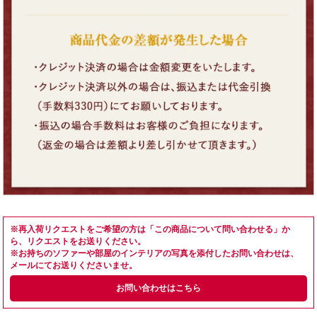
※再入荷リクエストをご希望の方は「この商品について問い合わせる」か
ら、リクエストをお送りください。
※お持ちのソファーや部屋のインテリアの写真を添付したお問い合わせは、
メールにてお送りくださいませ。
お問い合わせはこちら