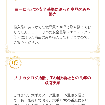
ヨーロッパの安全基準に沿った商品のみを
販売
輸入品にありがちな低品質の商品は取り扱ってお
りません。ヨーロッパの安全基準（エコテックス
等）に沿った商品のみを輸入しておりますので、
ご安心ください。
大手カタログ通販、TV通販会社との長年の
取引実績
これまで、大手カタログ通販、TV通販を通じ
て、長年販売しており、大手TV局の番組におい