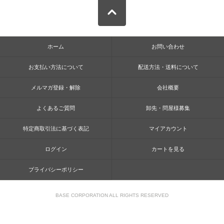
ホーム
お問い合わせ
お支払い方法について
配送方法・送料について
メルマガ登録・解除
会社概要
よくあるご質問
卸先・問屋様募集
特定商取引法に基づく表記
マイアカウント
ログイン
カートを見る
プライバシーポリシー
BASE CORPORATION ALL RIGHTS RESERVED