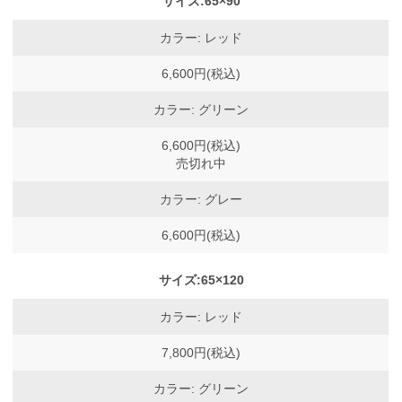
サイズ:65×90
カラー: レッド
6,600円(税込)
カラー: グリーン
6,600円(税込)
売切れ中
カラー: グレー
6,600円(税込)
サイズ:65×120
カラー: レッド
7,800円(税込)
カラー: グリーン