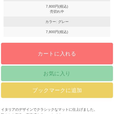
7,800円(税込)
売切れ中
カラー: グレー
7,800円(税込)
お気に入り
イタリアのデザインでクラシックなマットに仕上げました。