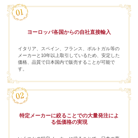
ヨーロッパ各国からの自社直接輸入
イタリア、スペイン、フランス、ポルトガル等の
メーカーと10年以上取引しているため、安定した
価格、品質で日本国内で販売することが可能で
す。
特定メーカーに絞ることでの大量発注によ
る低価格の実現