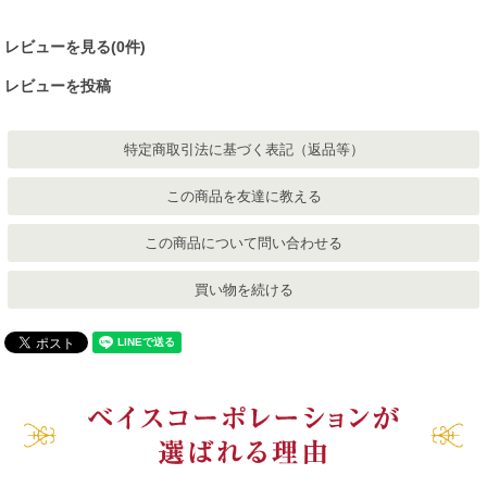
レビューを見る(0件)
レビューを投稿
特定商取引法に基づく表記（返品等）
この商品を友達に教える
この商品について問い合わせる
買い物を続ける