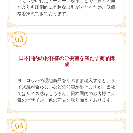
いくつかの特定メーカーに絞ることで、日本の商
社よりも圧倒的に有利な取引ができるため、低価
格を実現できております。
日本国内のお客様のご要望を満たす商品構
成
ヨーロッパの現地商品をそのまま輸入すると、サ
イズ感が合わないなどの問題が起きますが、当社
ではサイズ感はもちろん、日本国内のお客様に人
気のデザイン、色の商品を取り揃えております。