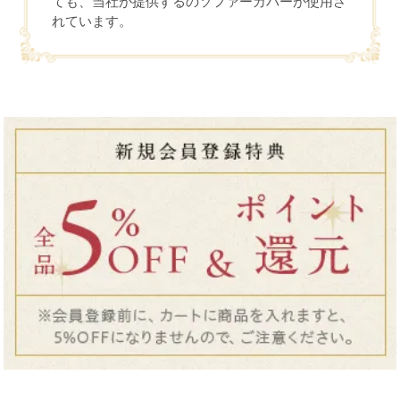
ても、当社が提供するのソファーカバーが使用さ
れています。