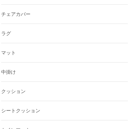
チェアカバー
ラグ
マット
中掛け
クッション
シートクッション