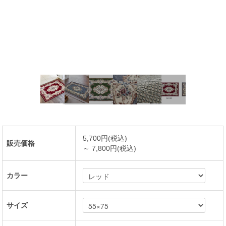
5,700円(税込)
販売価格
～ 7,800円(税込)
カラー
サイズ