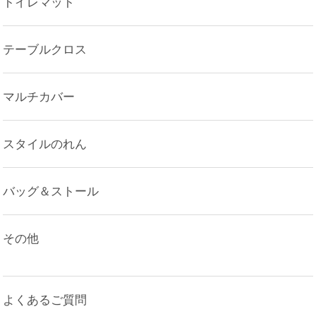
トイレマット
テーブルクロス
マルチカバー
スタイルのれん
バッグ＆ストール
その他
よくあるご質問