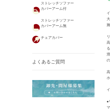
ストレッチソファー
カバーアーム付
ストレッチソファー
カバーアーム無
チェアカバー
よくあるご質問
●
マ