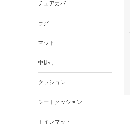
チェアカバー
ラグ
マット
中掛け
クッション
シートクッション
トイレマット