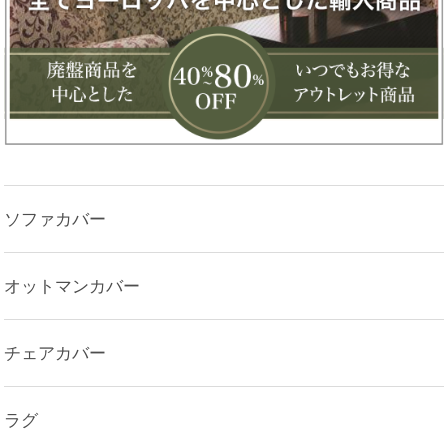
ソファカバー
オットマンカバー
チェアカバー
ラグ