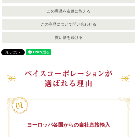
この商品を友達に教える
この商品について問い合わせる
買い物を続ける
ヨーロッパ各国からの自社直接輸入