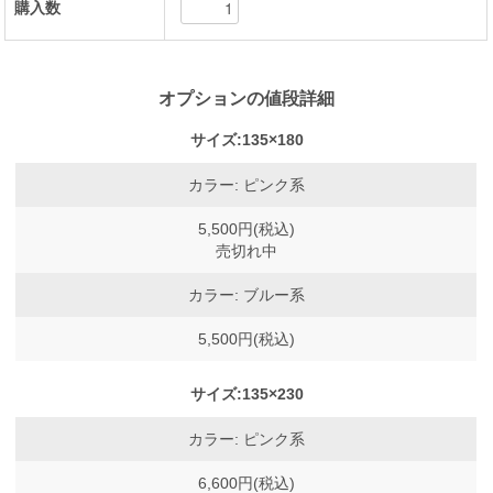
購入数
オプションの値段詳細
サイズ:135×180
カラー: ピンク系
5,500円(税込)
売切れ中
カラー: ブルー系
5,500円(税込)
サイズ:135×230
カラー: ピンク系
6,600円(税込)