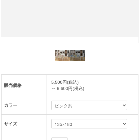
5,500円(税込)
販売価格
～ 6,600円(税込)
カラー
サイズ