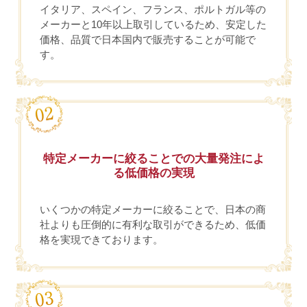
イタリア、スペイン、フランス、ポルトガル等の
メーカーと10年以上取引しているため、安定した
価格、品質で日本国内で販売することが可能で
す。
特定メーカーに絞ることでの大量発注によ
る低価格の実現
いくつかの特定メーカーに絞ることで、日本の商
社よりも圧倒的に有利な取引ができるため、低価
格を実現できております。