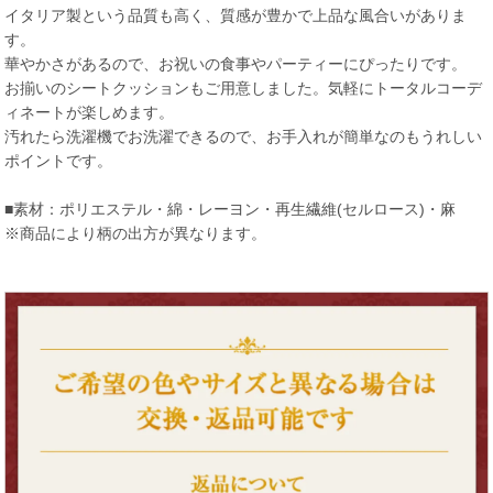
イタリア製という品質も高く、質感が豊かで上品な風合いがありま
す。
華やかさがあるので、お祝いの食事やパーティーにぴったりです。
お揃いのシートクッションもご用意しました。気軽にトータルコーデ
ィネートが楽しめます。
汚れたら洗濯機でお洗濯できるので、お手入れが簡単なのもうれしい
ポイントです。
■素材：ポリエステル・綿・レーヨン・再生繊維(セルロース)・麻
※商品により柄の出方が異なります。