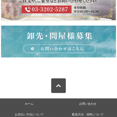
ホーム
お問い合わせ
お支払い方法について
配送方法・送料について