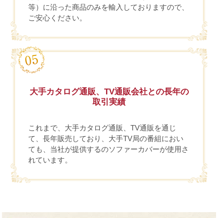
等）に沿った商品のみを輸入しておりますので、
ご安心ください。
大手カタログ通販、TV通販会社との長年の
取引実績
これまで、大手カタログ通販、TV通販を通じ
て、長年販売しており、大手TV局の番組におい
ても、当社が提供するのソファーカバーが使用さ
れています。