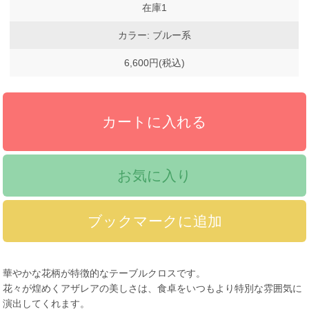
在庫1
カラー: ブルー系
6,600円(税込)
お気に入り
華やかな花柄が特徴的なテーブルクロスです。
花々が煌めくアザレアの美しさは、食卓をいつもより特別な雰囲気に
演出してくれます。