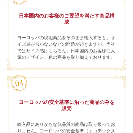
日本国内のお客様のご要望を満たす商品構
成
ヨーロッパの現地商品をそのまま輸入すると、サ
イズ感が合わないなどの問題が起きますが、当社
ではサイズ感はもちろん、日本国内のお客様に人
気のデザイン、色の商品を取り揃えております。
ヨーロッパの安全基準に沿った商品のみを
販売
輸入品にありがちな低品質の商品は取り扱ってお
りません。ヨーロッパの安全基準（エコテックス