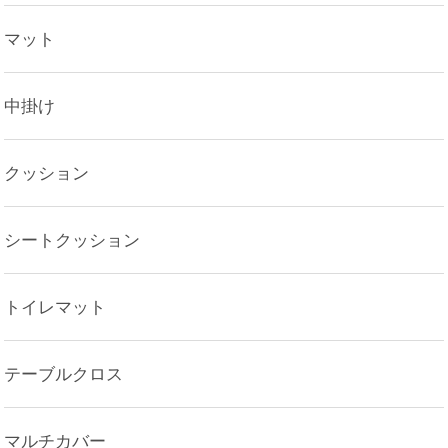
マット
中掛け
クッション
シートクッション
トイレマット
テーブルクロス
マルチカバー