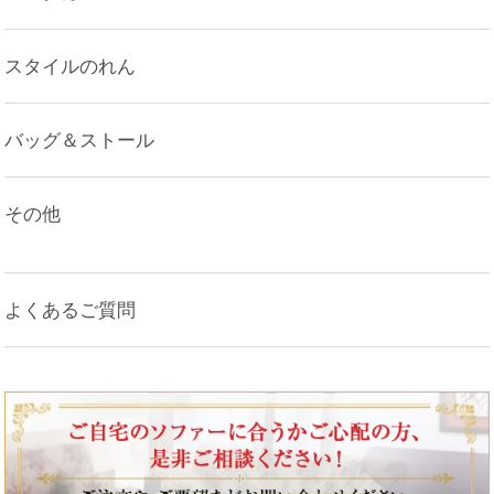
スタイルのれん
バッグ＆ストール
その他
よくあるご質問