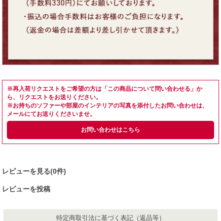
※再入荷リクエストをご希望の方は「この商品について問い合わせる」か
ら、リクエストをお送りください。
※お持ちのソファーや部屋のインテリアの写真を添付したお問い合わせは、
メールにてお送りくださいませ。
お問い合わせはこちら
レビューを見る(0件)
レビューを投稿
特定商取引法に基づく表記（返品等）