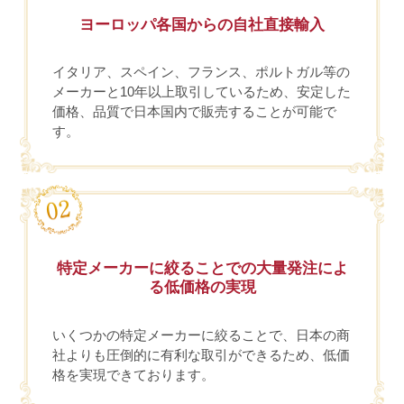
ヨーロッパ各国からの自社直接輸入
イタリア、スペイン、フランス、ポルトガル等の
メーカーと10年以上取引しているため、安定した
価格、品質で日本国内で販売することが可能で
す。
特定メーカーに絞ることでの大量発注によ
る低価格の実現
いくつかの特定メーカーに絞ることで、日本の商
社よりも圧倒的に有利な取引ができるため、低価
格を実現できております。