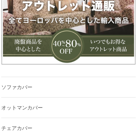
ソファカバー
オットマンカバー
チェアカバー