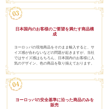
日本国内のお客様のご要望を満たす商品構
成
ヨーロッパの現地商品をそのまま輸入すると、サ
イズ感が合わないなどの問題が起きますが、当社
ではサイズ感はもちろん、日本国内のお客様に人
気のデザイン、色の商品を取り揃えております。
ヨーロッパの安全基準に沿った商品のみを
販売