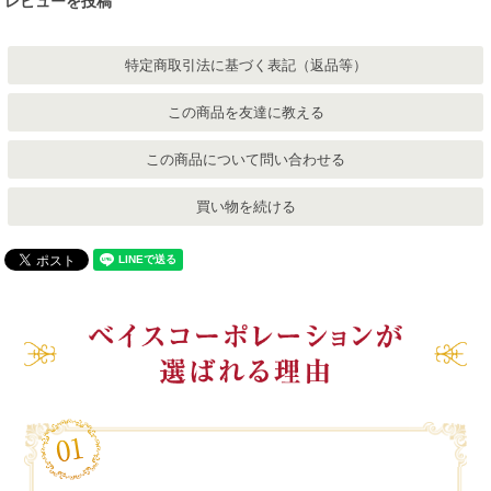
レビューを投稿
特定商取引法に基づく表記（返品等）
この商品を友達に教える
この商品について問い合わせる
買い物を続ける