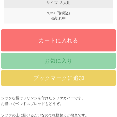
サイズ: ３人用
9,350円(税込)
売切れ中
お気に入り
シックな柄でフリンジを付けたソファカバーです。
お揃いでベッドスプレッドもどうぞ。
ソファの上に掛けるだけなので模様替えが簡単です。