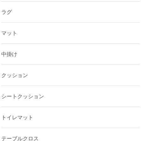
ラグ
マット
中掛け
クッション
シートクッション
トイレマット
テーブルクロス