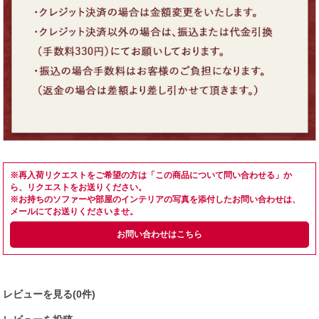
※再入荷リクエストをご希望の方は「この商品について問い合わせる」か
ら、リクエストをお送りください。
※お持ちのソファーや部屋のインテリアの写真を添付したお問い合わせは、
メールにてお送りくださいませ。
お問い合わせはこちら
レビューを見る(0件)