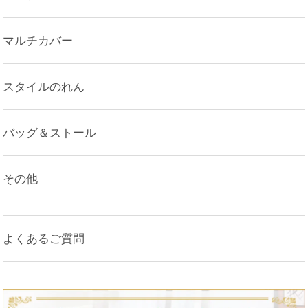
マルチカバー
スタイルのれん
バッグ＆ストール
その他
よくあるご質問