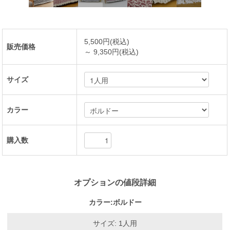
5,500円(税込)
販売価格
～ 9,350円(税込)
サイズ
カラー
購入数
オプションの値段詳細
カラー:ボルドー
サイズ: 1人用