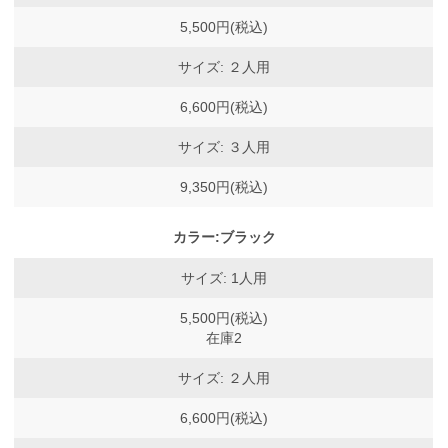
5,500円(税込)
サイズ: ２人用
6,600円(税込)
サイズ: ３人用
9,350円(税込)
カラー:ブラック
サイズ: 1人用
5,500円(税込)
在庫2
サイズ: ２人用
6,600円(税込)