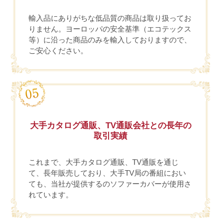
輸入品にありがちな低品質の商品は取り扱ってお
りません。ヨーロッパの安全基準（エコテックス
等）に沿った商品のみを輸入しておりますので、
ご安心ください。
大手カタログ通販、TV通販会社との長年の
取引実績
これまで、大手カタログ通販、TV通販を通じ
て、長年販売しており、大手TV局の番組におい
ても、当社が提供するのソファーカバーが使用さ
れています。