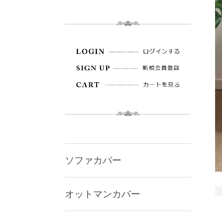
ソファカバー
オットマンカバー