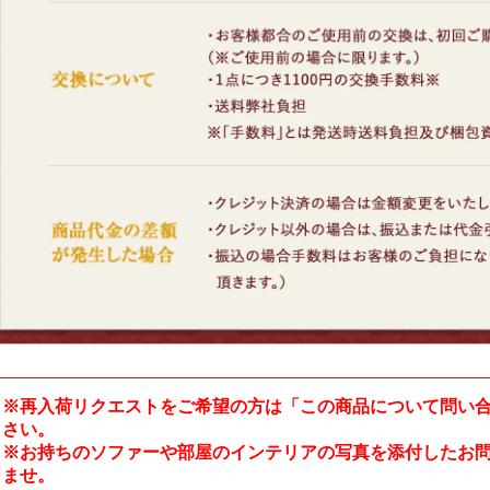
※再入荷リクエストをご希望の方は「この商品について問い
さい。
※お持ちのソファーや部屋のインテリアの写真を添付したお
ませ。