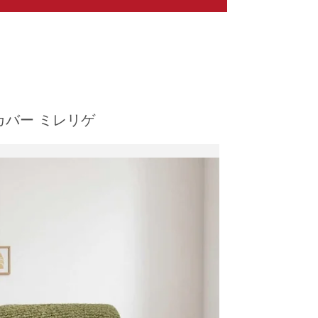
バー ミレリゲ