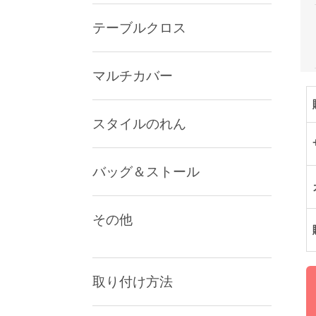
テーブルクロス
マルチカバー
スタイルのれん
バッグ＆ストール
その他
取り付け方法