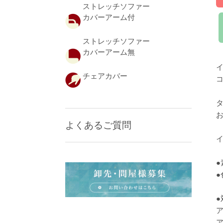
ストレッチソファー
カバーアーム付
ストレッチソファー
カバーアーム無
チェアカバー
よくあるご質問
●