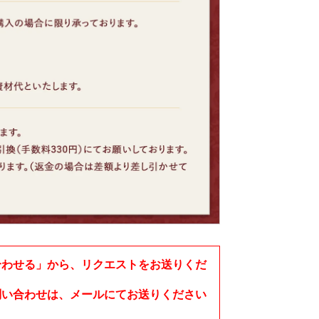
合わせる」から、リクエストをお送りくだ
問い合わせは、メールにてお送りください