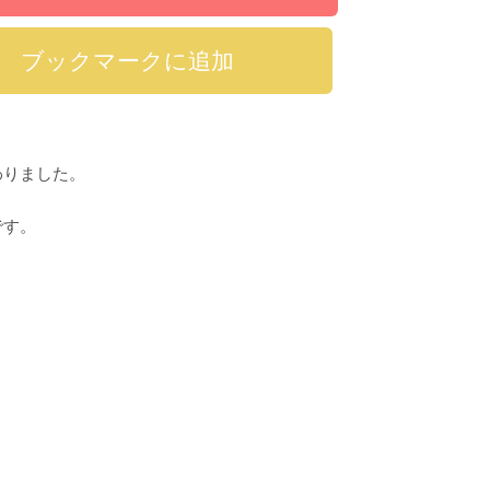
わりました。
です。