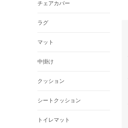
チェアカバー
ラグ
マット
中掛け
クッション
シートクッション
トイレマット