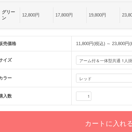
販売価格
11,800円(税込)
～ 23,800円
サイズ
カラー
購入数