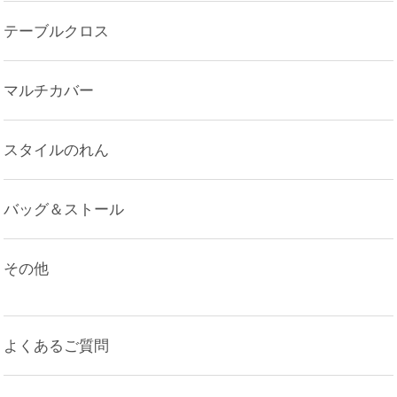
テーブルクロス
マルチカバー
スタイルのれん
バッグ＆ストール
その他
よくあるご質問