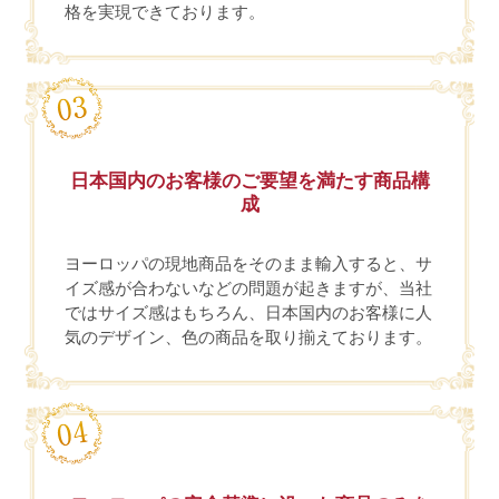
格を実現できております。
日本国内のお客様のご要望を満たす商品構
成
ヨーロッパの現地商品をそのまま輸入すると、サ
イズ感が合わないなどの問題が起きますが、当社
ではサイズ感はもちろん、日本国内のお客様に人
気のデザイン、色の商品を取り揃えております。