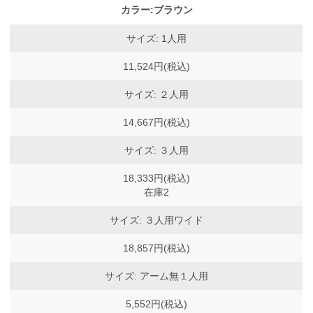
カラー:ブラウン
サイズ: 1人用
11,524円(税込)
サイズ: ２人用
14,667円(税込)
サイズ: ３人用
18,333円(税込)
在庫2
サイズ: ３人用ワイド
18,857円(税込)
サイズ: アーム無１人用
5,552円(税込)