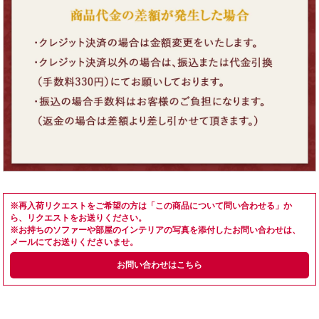
※再入荷リクエストをご希望の方は「この商品について問い合わせる」か
ら、リクエストをお送りください。
※お持ちのソファーや部屋のインテリアの写真を添付したお問い合わせは、
メールにてお送りくださいませ。
お問い合わせはこちら