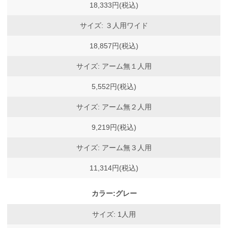
18,333円(税込)
サイズ: ３人用ワイド
18,857円(税込)
サイズ: アーム無１人用
5,552円(税込)
サイズ: アーム無２人用
9,219円(税込)
サイズ: アーム無３人用
11,314円(税込)
カラー:グレー
サイズ: 1人用