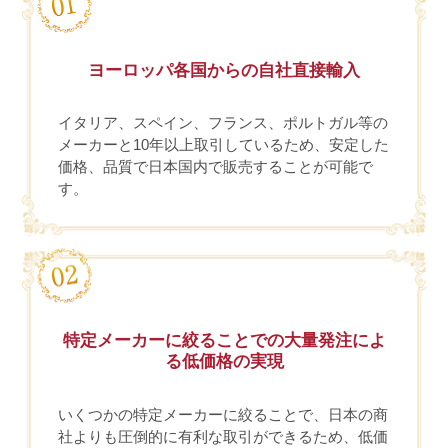
ヨーロッパ各国からの自社直接輸入
イタリア、スペイン、フランス、ポルトガル等の
メーカーと10年以上取引しているため、安定した
価格、品質で日本国内で販売することが可能で
す。
特定メーカーに絞ることでの大量発注によ
る低価格の実現
いくつかの特定メーカーに絞ることで、日本の商
社よりも圧倒的に有利な取引ができるため、低価