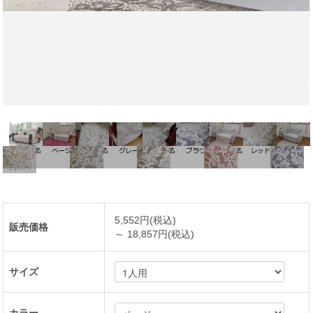
5,552円(税込)
販売価格
～ 18,857円(税込)
サイズ