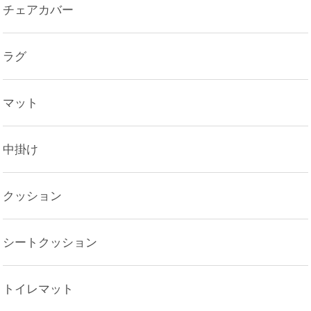
チェアカバー
ラグ
マット
中掛け
クッション
シートクッション
トイレマット