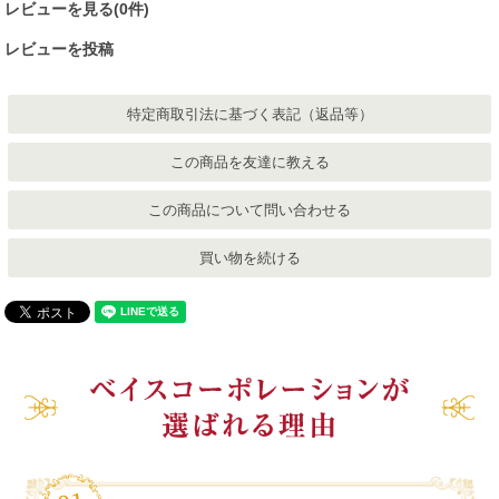
レビューを見る(0件)
レビューを投稿
特定商取引法に基づく表記（返品等）
この商品を友達に教える
この商品について問い合わせる
買い物を続ける