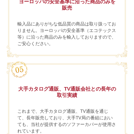
ヨーロッパの安全基準に沿った商品のみを
販売
輸入品にありがちな低品質の商品は取り扱ってお
りません。ヨーロッパの安全基準（エコテックス
等）に沿った商品のみを輸入しておりますので、
ご安心ください。
大手カタログ通販、TV通販会社との長年の
取引実績
これまで、大手カタログ通販、TV通販を通じ
て、長年販売しており、大手TV局の番組におい
ても、当社が提供するのソファーカバーが使用さ
れています。