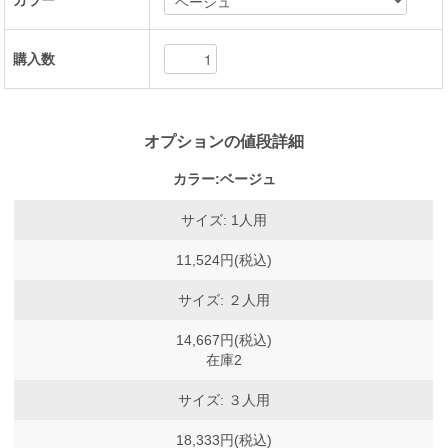
カラー
購入数
オプションの値段詳細
カラー:ベージュ
サイズ: 1人用
11,524円(税込)
サイズ: ２人用
14,667円(税込)
在庫2
サイズ: ３人用
18,333円(税込)