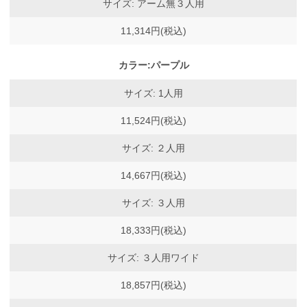
サイズ: アーム無３人用
11,314円(税込)
カラー:パープル
サイズ: 1人用
11,524円(税込)
サイズ: ２人用
14,667円(税込)
サイズ: ３人用
18,333円(税込)
サイズ: ３人用ワイド
18,857円(税込)