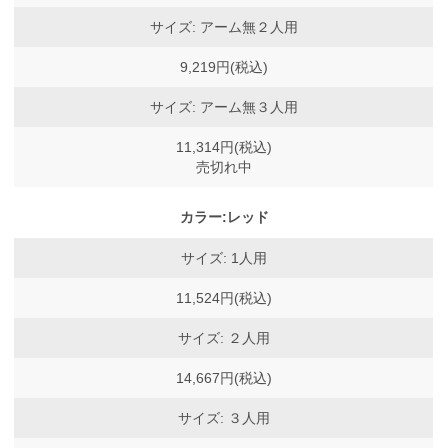
サイズ: アーム無２人用
9,219円(税込)
サイズ: アーム無３人用
11,314円(税込)
売切れ中
カラー:レッド
サイズ: 1人用
11,524円(税込)
サイズ: ２人用
14,667円(税込)
サイズ: ３人用