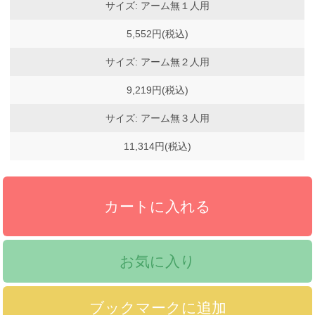
サイズ: アーム無１人用
5,552円(税込)
サイズ: アーム無２人用
9,219円(税込)
サイズ: アーム無３人用
11,314円(税込)
お気に入り