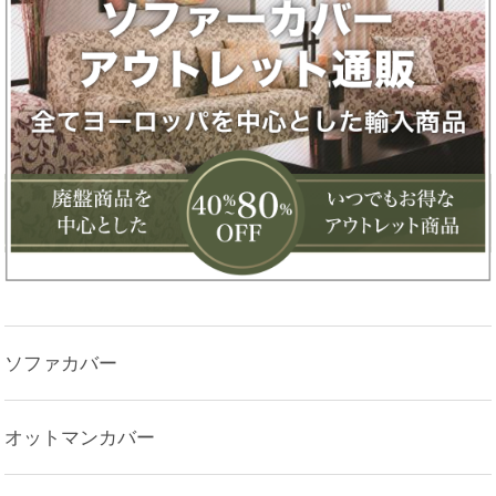
ソファカバー
オットマンカバー