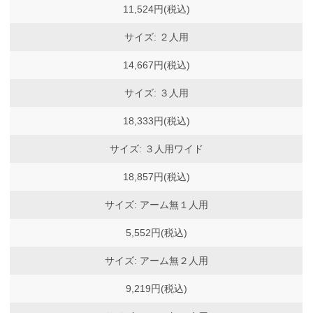
11,524円(税込)
サイズ: ２人用
14,667円(税込)
サイズ: ３人用
18,333円(税込)
サイズ: ３人用ワイド
18,857円(税込)
サイズ: アーム無１人用
5,552円(税込)
サイズ: アーム無２人用
9,219円(税込)