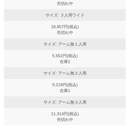
売切れ中
サイズ: ３人用ワイド
18,857円(税込)
売切れ中
サイズ: アーム無１人用
5,552円(税込)
在庫2
サイズ: アーム無２人用
9,219円(税込)
在庫1
サイズ: アーム無３人用
11,314円(税込)
売切れ中