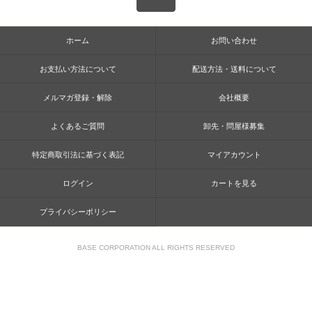
ホーム
お問い合わせ
お支払い方法について
配送方法・送料について
メルマガ登録・解除
会社概要
よくあるご質問
卸先・問屋様募集
特定商取引法に基づく表記
マイアカウント
ログイン
カートを見る
プライバシーポリシー
BASE CORPORATION ALL RIGHTS RESERVED