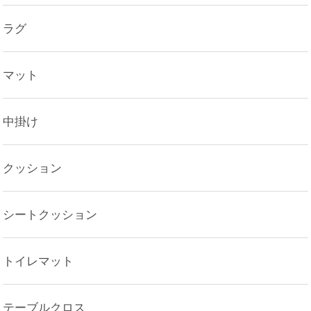
ラグ
マット
中掛け
クッション
シートクッション
トイレマット
テーブルクロス