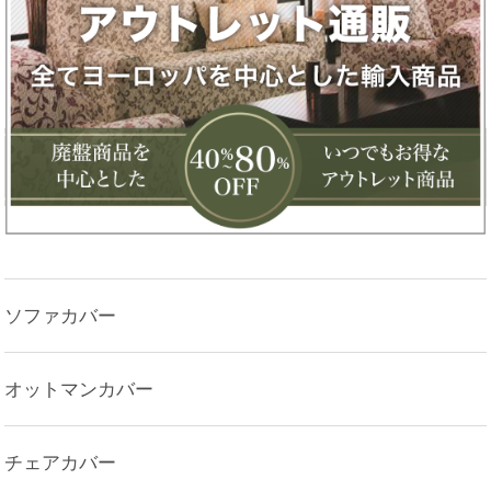
ソファカバー
オットマンカバー
チェアカバー