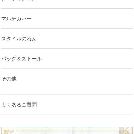
マルチカバー
スタイルのれん
バッグ＆ストール
その他
よくあるご質問