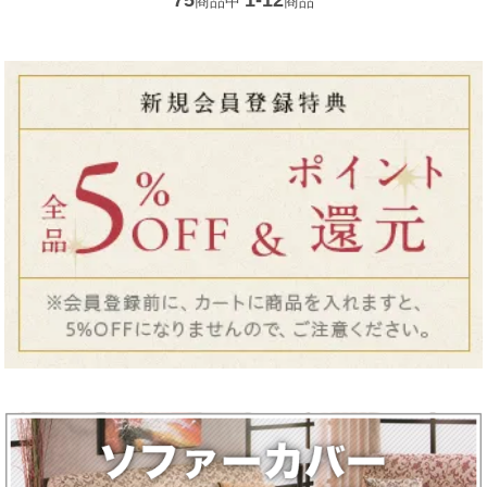
75
1-12
商品中
商品